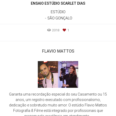
ENSAIO ESTÚDIO SCARLET DIAS
ESTÚDIO
SÃO GONÇALO
2018
1
FLAVIO MATTOS
Garanta uma recordação especial do seu Casamento ou 15
anos, um registro executado com profissionalismo,
dedicação e sobretudo muito amor. O estúdio Flavio Mattos
Fotografia & Filme está integrado por profissionais que