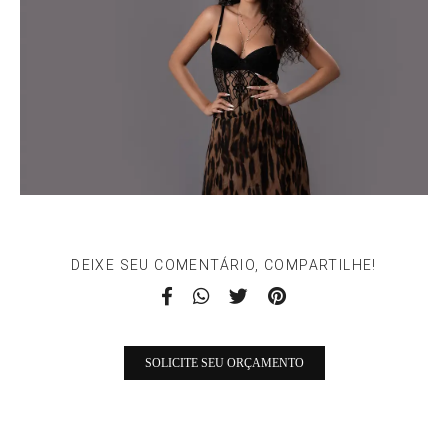
DEIXE SEU COMENTÁRIO, COMPARTILHE!
SOLICITE SEU ORÇAMENTO