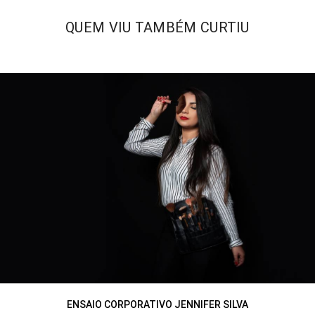
QUEM VIU TAMBÉM CURTIU
ENSAIO CORPORATIVO JENNIFER SILVA