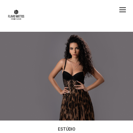
ESTÚDIO