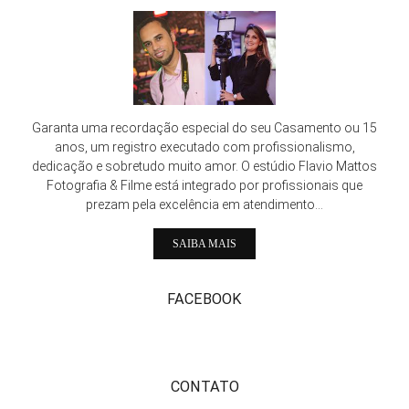
Garanta uma recordação especial do seu Casamento ou 15
anos, um registro executado com profissionalismo,
dedicação e sobretudo muito amor. O estúdio Flavio Mattos
Fotografia & Filme está integrado por profissionais que
prezam pela excelência em atendimento...
SAIBA MAIS
FACEBOOK
CONTATO