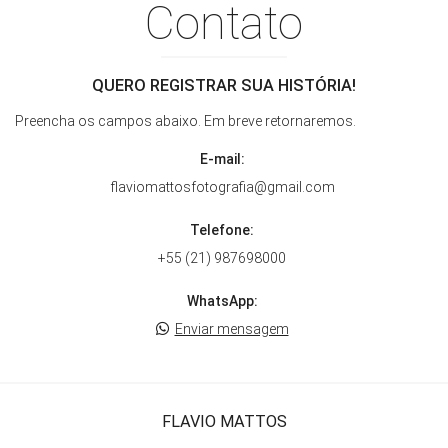
Contato
QUERO REGISTRAR SUA HISTÓRIA!
Preencha os campos abaixo. Em breve retornaremos.
E-mail:
flaviomattosfotografia@gmail.com
Telefone:
+55 (21) 987698000
WhatsApp:
Enviar mensagem
FLAVIO MATTOS