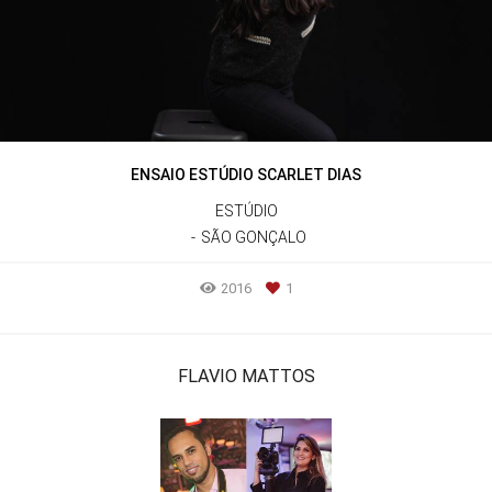
ENSAIO ESTÚDIO SCARLET DIAS
ESTÚDIO
SÃO GONÇALO
2016
1
FLAVIO MATTOS