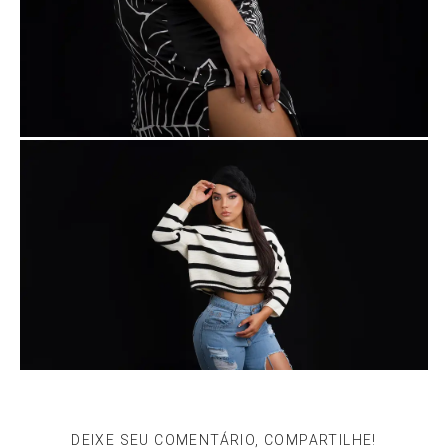
DEIXE SEU COMENTÁRIO, COMPARTILHE!