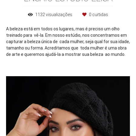
1132
visualizações
0
curtidas
A beleza está em todos os lugares, mas é preciso um olho
treinado para vê-la. Em nosso estúdio, nos concentramos em
capturar a beleza única de cada mulher, seja qual for sua idade,
tamanho ou forma. Acreditamos que toda mulher é uma obra
de arte e queremos ajudá-la a mostrar sua beleza ao mundo.