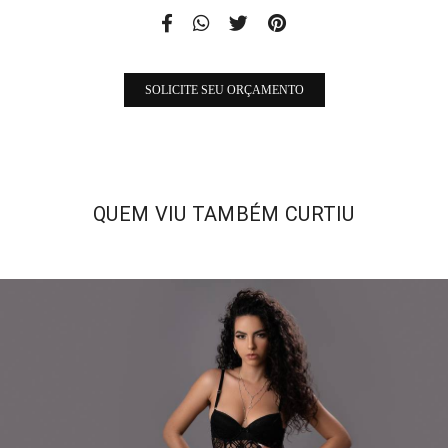
SOLICITE SEU ORÇAMENTO
QUEM VIU TAMBÉM CURTIU