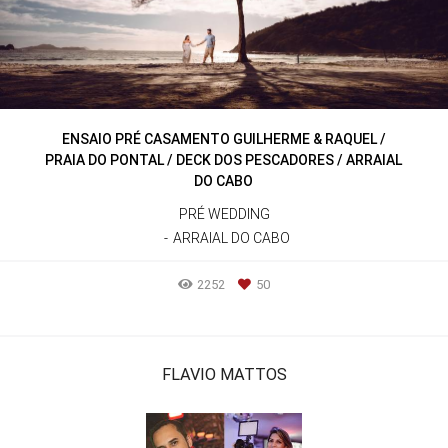
ENSAIO PRÉ CASAMENTO GUILHERME & RAQUEL /
PRAIA DO PONTAL / DECK DOS PESCADORES / ARRAIAL
DO CABO
PRÉ WEDDING
ARRAIAL DO CABO
2252
50
FLAVIO MATTOS