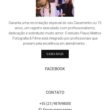
Garanta uma recordação especial do seu Casamento ou 15
anos, um registro executado com profissionalismo,
dedicação e sobretudo muito amor. O estúdio Flavio Mattos
Fotografia & Filme está integrado por profissionais que
prezam pela excelência em atendimento...
SAIBA MAIS
FACEBOOK
CONTATO
+55 (21) 987698000
Enviar mensagem