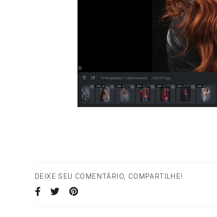
DEIXE SEU COMENTÁRIO, COMPARTILHE!