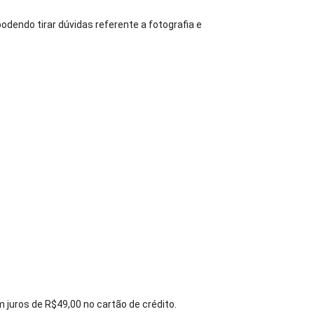
 podendo tirar dúvidas referente a fotografia e
 juros de R$49,00 no cartão de crédito.