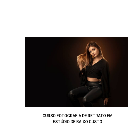
CURSO FOTOGRAFIA DE RETRATO EM
ESTÚDIO DE BAIXO CUSTO