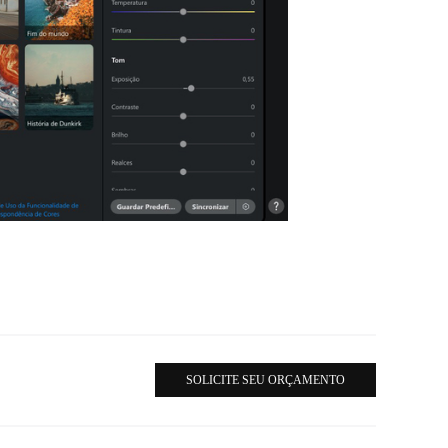
SOLICITE SEU ORÇAMENTO