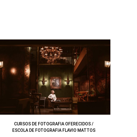
CURSOS DE FOTOGRAFIA OFERECIDOS /
ESCOLA DE FOTOGRAFIA FLAVIO MATTOS