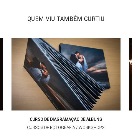
QUEM VIU TAMBÉM CURTIU
CURSO DE DIAGRAMAÇÃO DE ÁLBUNS
CURSOS DE FOTOGRAFIA / WORKSHOPS