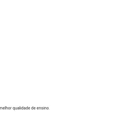
melhor qualidade de ensino.