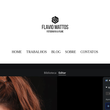
HOME
TRABALHOS
BLOG
SOBRE
CONTATOS