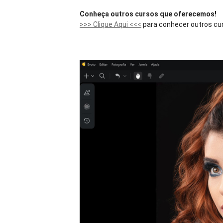
Conheça outros cursos que oferecemos!
>>> Clique Aqui <<<
para conhecer outros cur