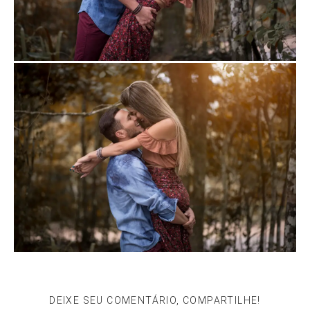
DEIXE SEU COMENTÁRIO, COMPARTILHE!