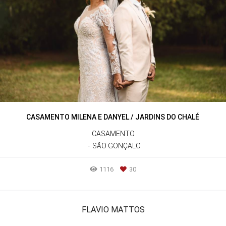
CASAMENTO MILENA E DANYEL / JARDINS DO CHALÉ
CASAMENTO
SÃO GONÇALO
1116
30
FLAVIO MATTOS