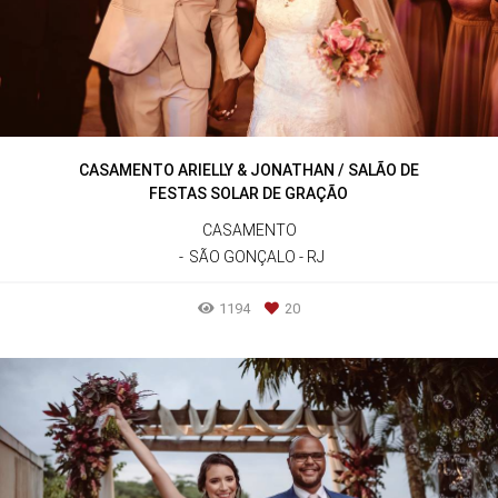
CASAMENTO ARIELLY & JONATHAN / SALÃO DE
FESTAS SOLAR DE GRAÇÃO
CASAMENTO
SÃO GONÇALO - RJ
1194
20