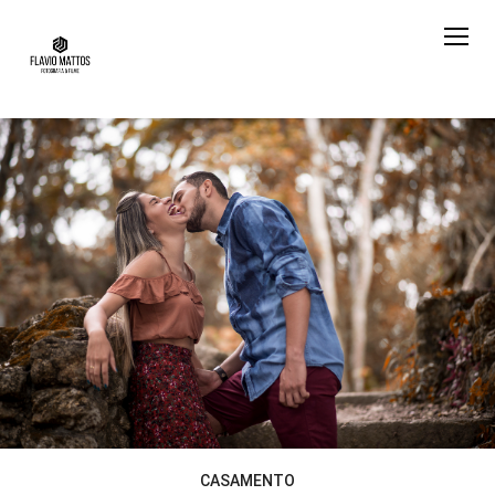
CASAMENTO