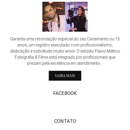
Garanta uma recordação especial do seu Casamento ou 15
anos, um registro executado com profissionalismo,
dedicação e sobretudo muito amor. O estúdio Flavio Mattos
Fotografia & Filme está integrado por profissionais que
prezam pela excelência em atendimento...
SAIBA MAIS
FACEBOOK
CONTATO