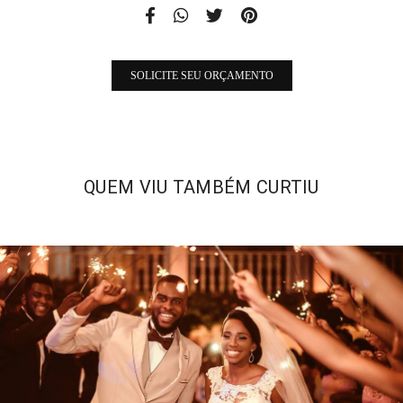
SOLICITE SEU ORÇAMENTO
QUEM VIU TAMBÉM CURTIU