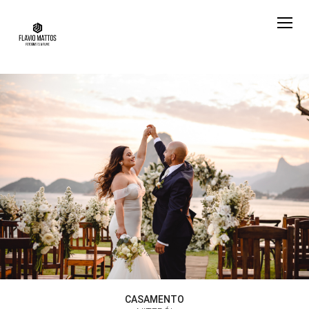
CASAMENTO