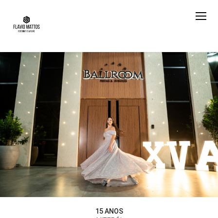
15 ANOS