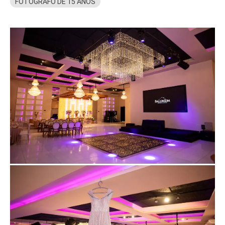
FOTOGRAFO DE 15 ANOS