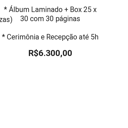
* Álbum Laminado + Box 25 x
30 com 30 páginas
zas)
* Cerimônia e Recepção até 5h
R$6.300,00