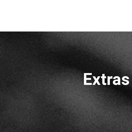
Extras