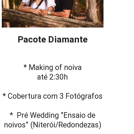
Pacote Diamante
* Making of noiva
até 2:30h
* Cobertura com 3 Fotógrafos
* Pré Wedding "Ensaio de
noivos" (Niterói/Redondezas)